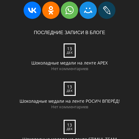
ПОСЛЕДНИЕ ЗАПИСИ В БЛОГЕ
13
ДЕК
Шоколадные медали на ленте APEX
Нет комментариев
13
ДЕК
Шоколадные медали на ленте РОСИЧ ВПЕРЁД!
Нет комментариев
13
ДЕК