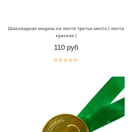
Шоколадная медаль на ленте третье место ( лента
красная )
110 руб