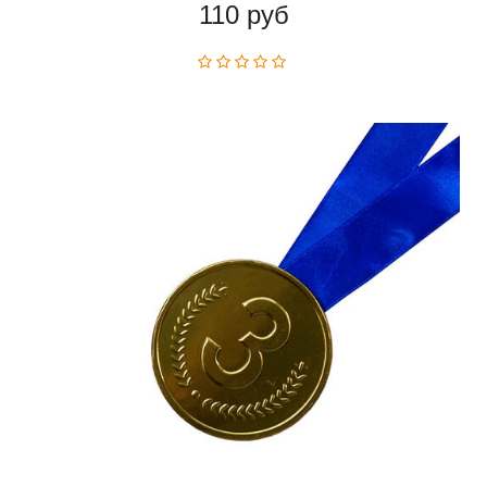
110 руб