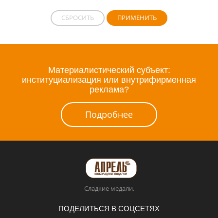
СБРОСИТЬ
ПРИМЕНИТЬ
Материалистический субъект:
институциализация или внутрифирменная
реклама?
Подробнее
Сладкие медали.
ПОДЕЛИТЬСЯ В СОЦСЕТЯХ