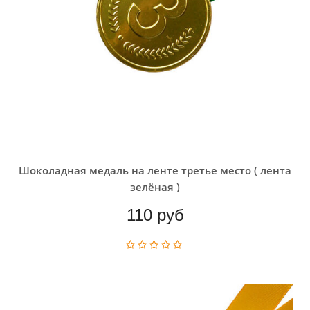
Шоколадная медаль на ленте третье место ( лента
зелёная )
110 руб