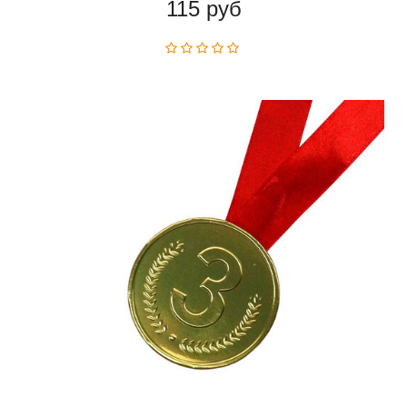
115 руб