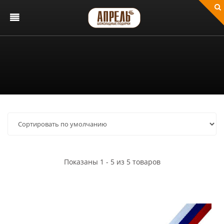
Показаны 1 - 5 из 5 товаров