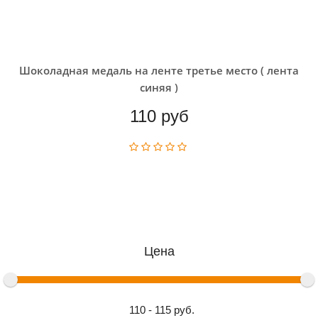
Шоколадная медаль на ленте третье место ( лента
синяя )
110 руб
Цена
110 - 115
руб.