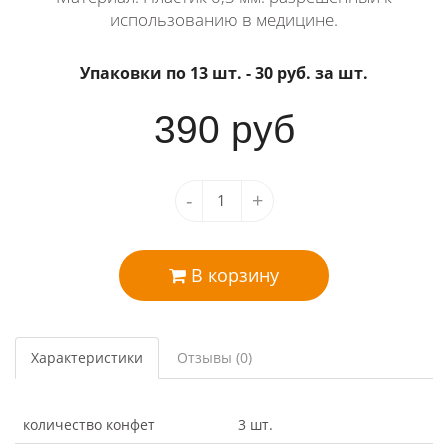
использованию в медицине.
Упаковки по 13 шт.
- 30 руб. за шт.
390
руб
-
+
В корзину
Характеристики
Отзывы (0)
количество конфет
3 шт.