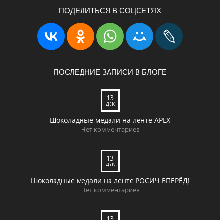
ПОДЕЛИТЬСЯ В СОЦСЕТЯХ
ПОСЛЕДНИЕ ЗАПИСИ В БЛОГЕ
13
ДЕК
Шоколадные медали на ленте APEX
Нет комментариев
13
ДЕК
Шоколадные медали на ленте РОСИЧ ВПЕРЁД!
Нет комментариев
13