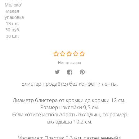
Нет отзывов
Блистер продаётся без конфет и ленты.
Диаметр блистера от кромки до кромки 12 см.
Размер наклейки 9,5 см.
Если хотите использовать вкладыш, то размер
вкладыша 10,2 см.
Материал: Пластик 0,3 мм. разрешённый к