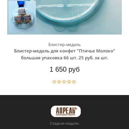
Блистер-медаль
Блистер-медаль для конфет "Птичье Молоко"
большая упаковка 66 шт. 25 руб. за шт.
1 650 руб
Сладкие медали.