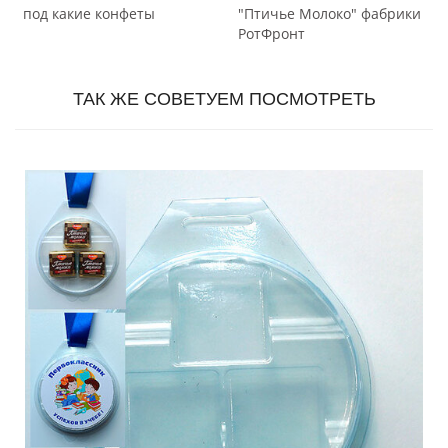
под какие конфеты
"Птичье Молоко" фабрики
РотФронт
ТАК ЖЕ СОВЕТУЕМ ПОСМОТРЕТЬ