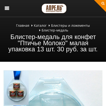
Главная
Каталог
Блистеры и ложементы
Блистер-медаль
Блистер-медаль для конфет
"Птичье Молоко" малая
упаковка 13 шт. 30 руб. за шт.