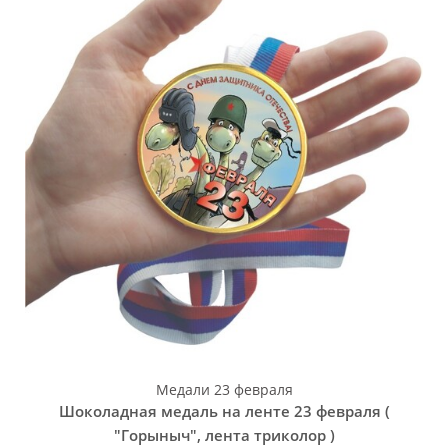
Медали 23 февраля
Шоколадная медаль на ленте 23 февраля (
"Горыныч", лента триколор )