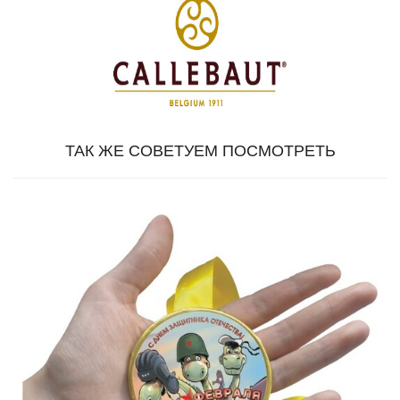
ТАК ЖЕ СОВЕТУЕМ ПОСМОТРЕТЬ