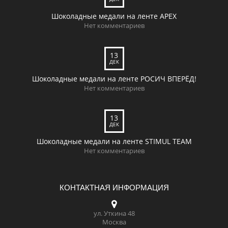
Шоколадные медали на ленте APEX
Нет комментариев
13
ДЕК
Шоколадные медали на ленте РОСИЧ ВПЕРЁД!
Нет комментариев
13
ДЕК
Шоколадные медали на ленте STIMUL TEAM
Нет комментариев
КОНТАКТНАЯ ИНФОРМАЦИЯ
ул. Уткина 48
Москва