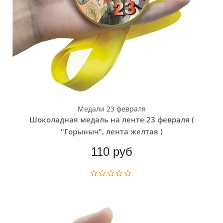
Медали 23 февраля
Шоколадная медаль на ленте 23 февраля (
"Горыныч", лента желтая )
110 руб