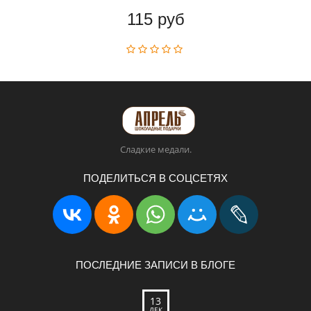
115 руб
Сладкие медали.
ПОДЕЛИТЬСЯ В СОЦСЕТЯХ
ПОСЛЕДНИЕ ЗАПИСИ В БЛОГЕ
13
ДЕК