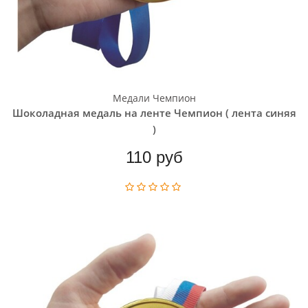
Медали Чемпион
Шоколадная медаль на ленте Чемпион ( лента синяя
)
110 руб