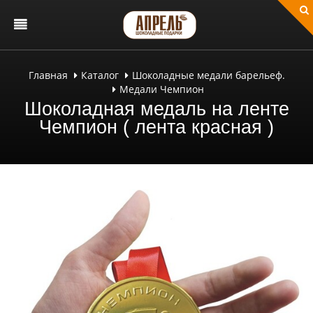
Главная
Каталог
Шоколадные медали барельеф.
Медали Чемпион
Шоколадная медаль на ленте
Чемпион ( лента красная )