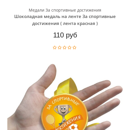
Медали За спортивные достижения
Шоколадная медаль на ленте За спортивные
достижения ( лента красная )
110 руб