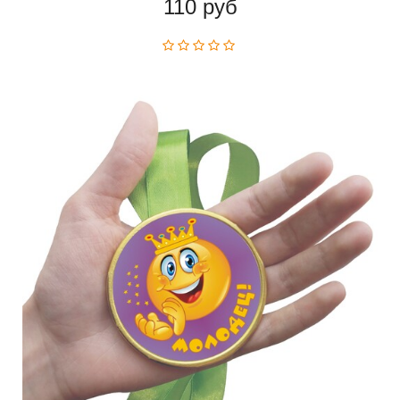
110 руб