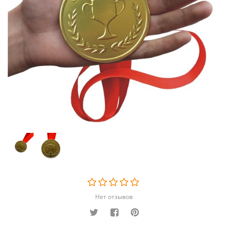
Нет отзывов