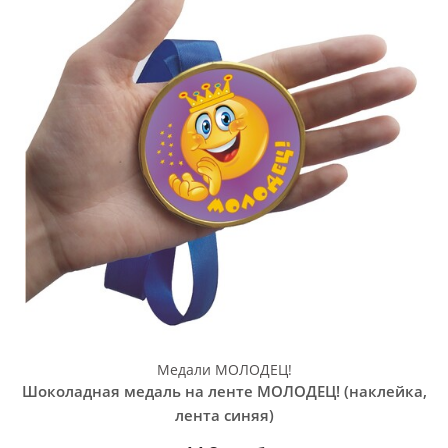
Медали МОЛОДЕЦ!
Шоколадная медаль на ленте МОЛОДЕЦ! (наклейка,
лента синяя)