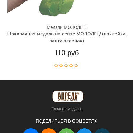
Медали МОЛОДЕЦ!
Шоколадная медаль на ленте МОЛОДЕЦ! (наклейка,
лента зеленая)
110 руб
Сладкие медали.
ПОДЕЛИТЬСЯ В СОЦСЕТЯХ