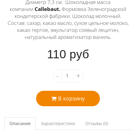
Диаметр 7,3 см. Шоколадная масса
компании
Callebaut.
Формовка Зеленоградской
кондитерской фабрики. Шоколад молочный.
Состав: сахар, какао масло, сухое цельное молоко,
какао тертое, эмульгатор соевый лецитин,
натуральный ароматизатор ваниль.
110
руб
-
+
В корзину
Описание
Характеристики
Отзывы (0)