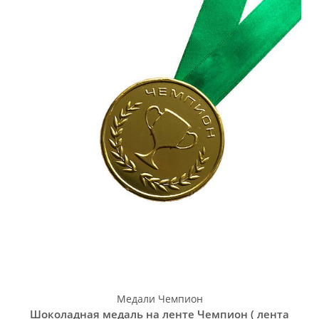
Медали Чемпион
Шоколадная медаль на ленте Чемпион ( лента