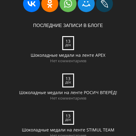
ПОСЛЕДНИЕ ЗАПИСИ В БЛОГЕ
13
ДЕК
Шоколадные медали на ленте APEX
Нет комментариев
13
ДЕК
Шоколадные медали на ленте РОСИЧ ВПЕРЁД!
Нет комментариев
13
ДЕК
Шоколадные медали на ленте STIMUL TEAM
Нет комментариев