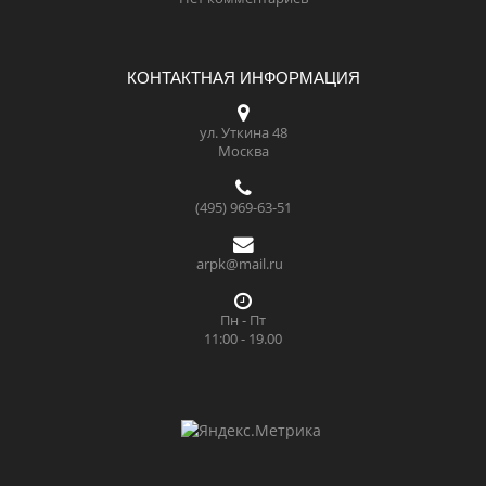
КОНТАКТНАЯ ИНФОРМАЦИЯ
ул. Уткина 48
Москва
(495) 969-63-51
arpk@mail.ru
Пн - Пт
11:00 - 19.00