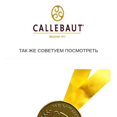
ТАК ЖЕ СОВЕТУЕМ ПОСМОТРЕТЬ