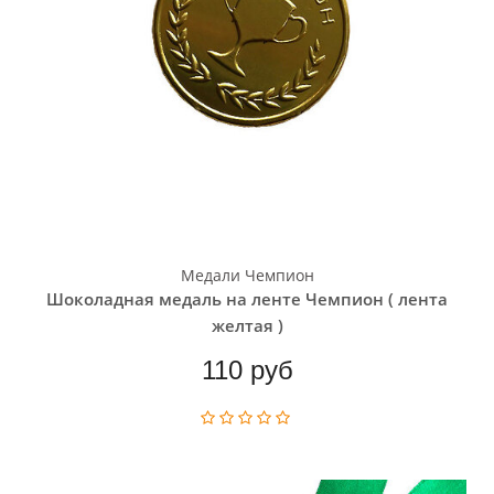
Медали Чемпион
Шоколадная медаль на ленте Чемпион ( лента
желтая )
110 руб