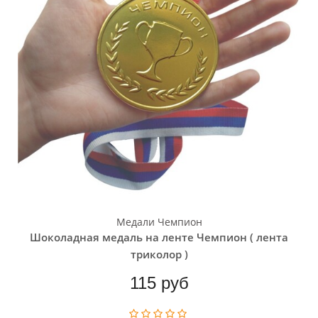
Медали Чемпион
Шоколадная медаль на ленте Чемпион ( лента
триколор )
115 руб