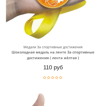
Медали За спортивные достижения
Шоколадная медаль на ленте За спортивные
достижения ( лента жёлтая )
110 руб