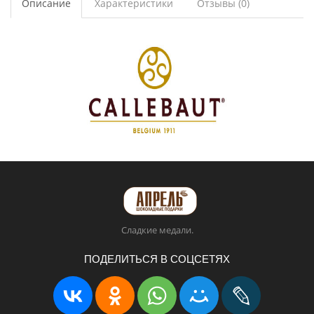
Описание
Характеристики
Отзывы (0)
Сладкие медали.
ПОДЕЛИТЬСЯ В СОЦСЕТЯХ