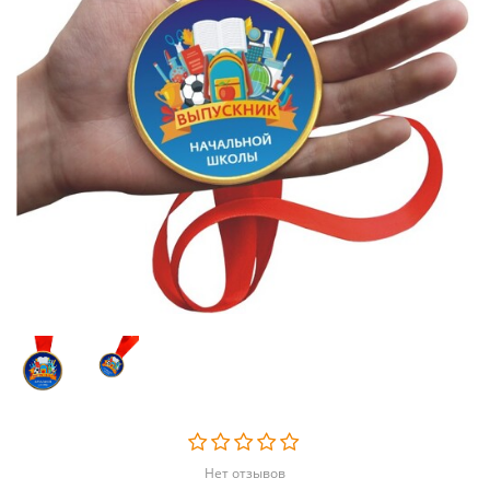
Нет отзывов