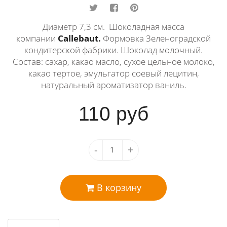
Диаметр 7,3 см. Шоколадная масса
компании
Callebaut.
Формовка Зеленоградской
кондитерской фабрики. Шоколад молочный.
Состав: сахар, какао масло, сухое цельное молоко,
какао тертое, эмульгатор соевый лецитин,
натуральный ароматизатор ваниль.
110
руб
-
+
В корзину