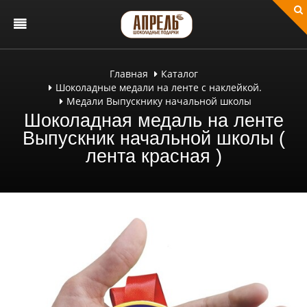
Главная
Каталог
Шоколадные медали на ленте с наклейкой.
Медали Выпускнику начальной школы
Шоколадная медаль на ленте
Выпускник начальной школы (
лента красная )