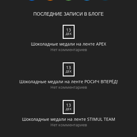
ПОСЛЕДНИЕ ЗАПИСИ В БЛОГЕ
13
ДЕК
Шоколадные медали на ленте APEX
Нет комментариев
13
ДЕК
Шоколадные медали на ленте РОСИЧ ВПЕРЁД!
Нет комментариев
13
ДЕК
Шоколадные медали на ленте STIMUL TEAM
Нет комментариев