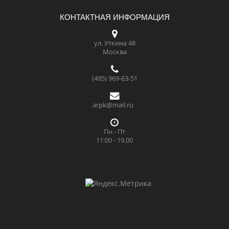
КОНТАКТНАЯ ИНФОРМАЦИЯ
ул. Уткина 48
Москва
(495) 969-63-51
arpk@mail.ru
Пн - Пт
11:00 - 19.00