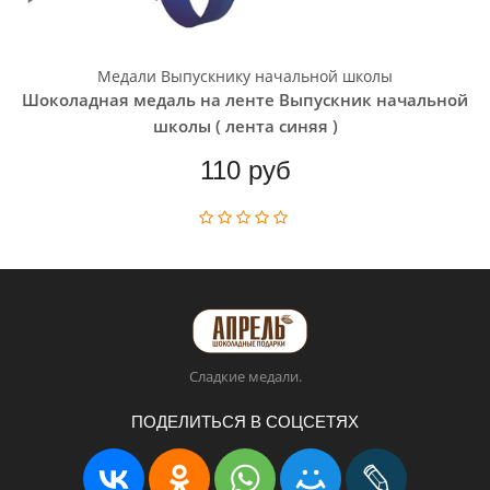
Медали Выпускнику начальной школы
Шоколадная медаль на ленте Выпускник начальной
школы ( лента синяя )
110 руб
Сладкие медали.
ПОДЕЛИТЬСЯ В СОЦСЕТЯХ