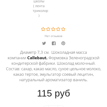
Нет отзывов
Диаметр 7,3 см. Шоколадная масса
компании
Callebaut.
Формовка Зеленоградской
кондитерской фабрики. Шоколад молочный.
Состав: сахар, какао масло, сухое цельное молоко,
какао тертое, эмульгатор соевый лецитин,
натуральный ароматизатор ваниль.
115
руб