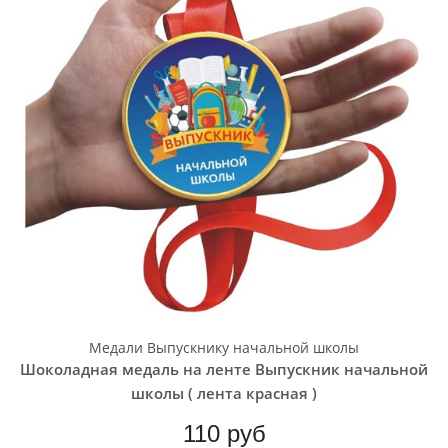
Медали Выпускнику начальной школы
Шоколадная медаль на ленте Выпускник начальной
школы ( лента красная )
110 руб