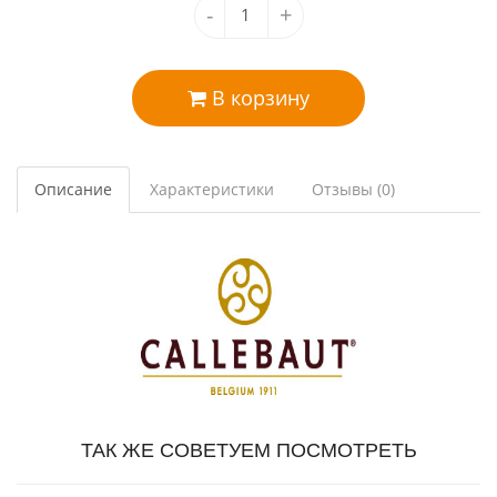
-
+
В корзину
Описание
Характеристики
Отзывы (0)
ТАК ЖЕ СОВЕТУЕМ ПОСМОТРЕТЬ