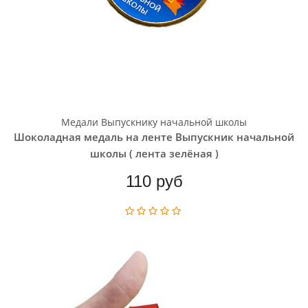
Медали Выпускнику начальной школы
Шоколадная медаль на ленте Выпускник начальной
школы ( лента зелёная )
110 руб