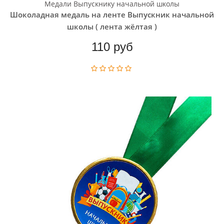
Медали Выпускнику начальной школы
Шоколадная медаль на ленте Выпускник начальной
школы ( лента жёлтая )
110 руб