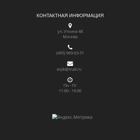
КОНТАКТНАЯ ИНФОРМАЦИЯ
ул. Уткина 48
Москва
(495) 969-63-51
arpk@mail.ru
Пн - Пт
11:00 - 19.00