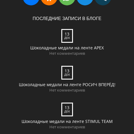
ПОСЛЕДНИЕ ЗАПИСИ В БЛОГЕ
13
ДЕК
Шоколадные медали на ленте APEX
Нет комментариев
13
ДЕК
Шоколадные медали на ленте РОСИЧ ВПЕРЁД!
Нет комментариев
13
ДЕК
Шоколадные медали на ленте STIMUL TEAM
Нет комментариев